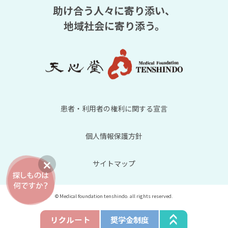
助け合う人々に寄り添い、
地域社会に寄り添う。
患者・利用者の権利に関する宣言
個人情報保護方針
サイトマップ
© Medical foundation tenshindo. all rights reserved.