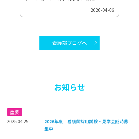
2026-04-06
看護部ブログへ
お知らせ
重要
2025.04.25
2026年度 看護師採用試験・見学会随時募
集中