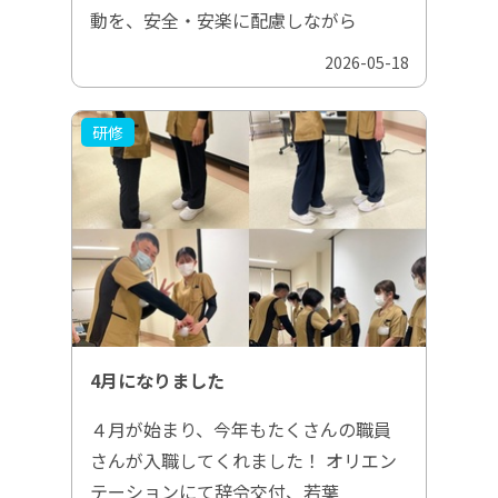
動を、安全・安楽に配慮しながら
2026-05-18
研修
4月になりました
４月が始まり、今年もたくさんの職員
さんが入職してくれました！ オリエン
テーションにて辞令交付、若葉