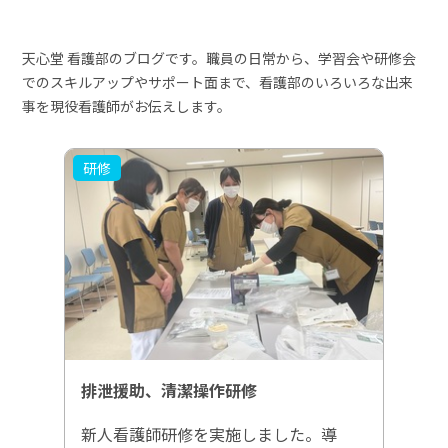
天心堂 看護部のブログです。職員の日常から、学習会や研修会
でのスキルアップやサポート面まで、看護部のいろいろな出来
事を現役看護師がお伝えします。
研修
排泄援助、清潔操作研修
新人看護師研修を実施しました。導