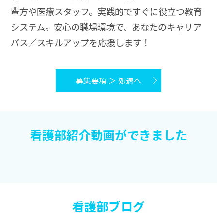
輩方や医療スタッフ。実践的ですぐに役立つ教育
システム。安心の職場環境で、あなたのキャリア
パス／スキルアップを応援します！
募集要項 ＞ 処遇へ
看護部紹介動画ができました
看護部ブログ