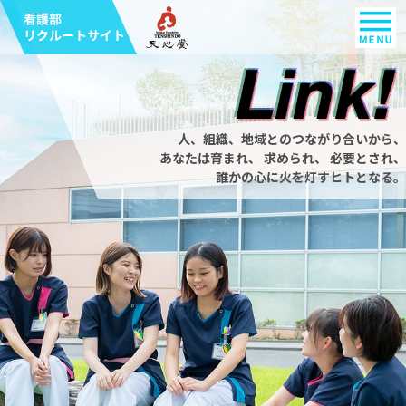
人、組織、地域とのつながり合いから、
あなたは育まれ、 求められ、
必要とされ、
誰かの心に火を灯すヒトとなる。