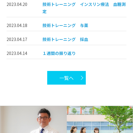
2023.04.20
技術トレーニング インスリン療法 血糖測
定
2023.04.18
技術トレーニング 与薬
2023.04.17
技術トレーニング 採血
2023.04.14
１週間の振り返り
一覧へ