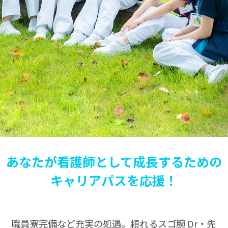
あなたが看護師として成長するための
キャリアパスを応援！
職員寮完備など充実の処遇。頼れるスゴ腕 Dr・先