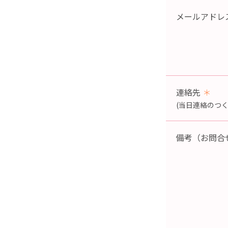
メールアドレ
連絡先
＊
(当日連絡のつく
備考（お問合