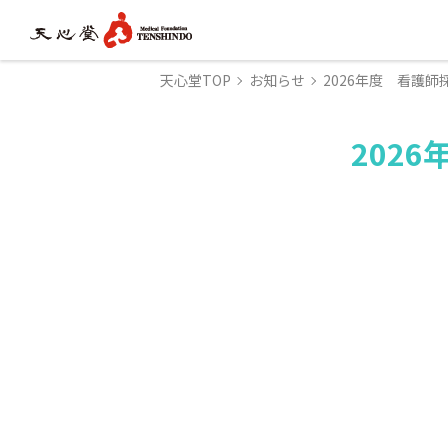
天心堂TOP
お知らせ
2026年度 看護
202