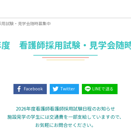
師採用試験・見学会随時募集中
6年度 看護師採用試験・見学会随
Facebook
Twitter
LINEで送る
2026年度看護師看護師採用試験日程のお知らせ
施設見学の学生には交通費を一部支給していますので、
お気軽にお問合せください。