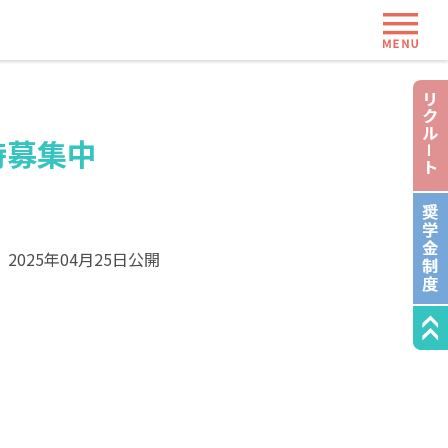
ME
時募集中
2025年04月25日公開