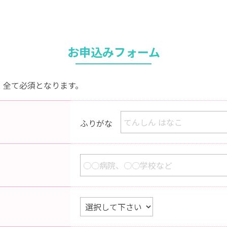
お申込みフォーム
、全て必須となります。
ふりがな