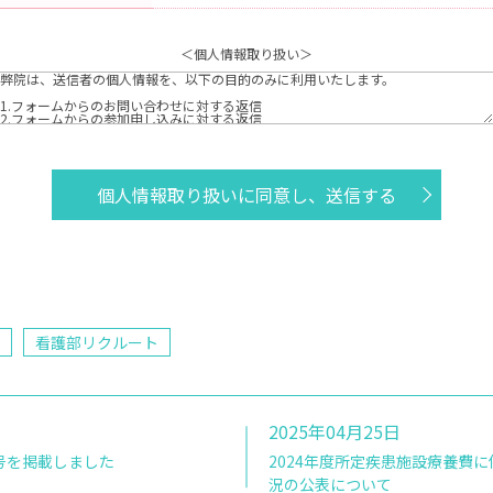
＜個人情報取り扱い＞
個人情報取り扱いに同意し、送信する
看護部リクルート
2025年04月25日
号を掲載しました
2024年度所定疾患施設療養費
況の公表について