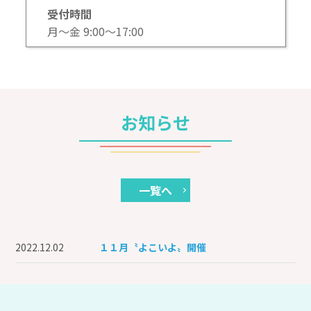
受付時間
月～金 9:00～17:00
お知らせ
一覧へ
2022.12.02
１１月〝よこいよ〟開催