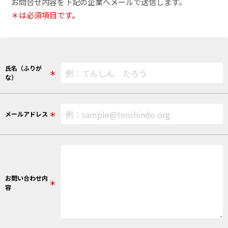
お問合せ内容を下記の企業へメールで送信します。
＊は必須項目です。
氏名（ふりが
＊
な）
＊
メールアドレス
お問い合わせ内
＊
容