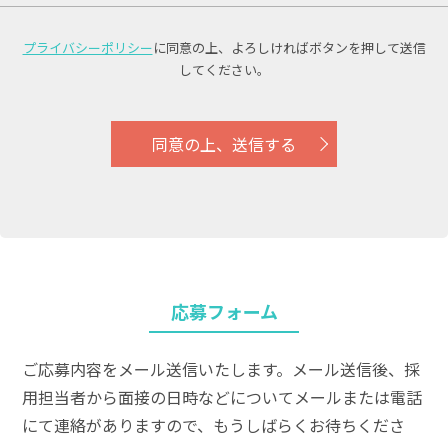
プライバシーポリシー
に同意の上、
よろしければボタンを押して送信
してください。
同意の上、送信する
応募フォーム
ご応募内容をメール送信いたします。メール送信後、採
用担当者から面接の日時などについてメールまたは電話
にて連絡がありますので、もうしばらくお待ちくださ