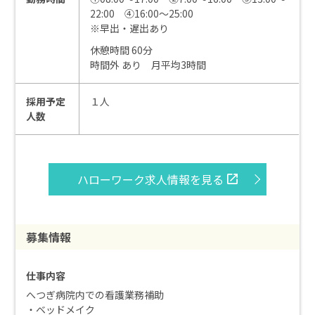
22:00 ④16:00～25:00
※早出・遅出あり
休憩時間 60分
時間外 あり 月平均3時間
採用予定
１人
人数
ハローワーク求人情報を見る
募集情報
仕事内容
へつぎ病院内での看護業務補助
・ベッドメイク