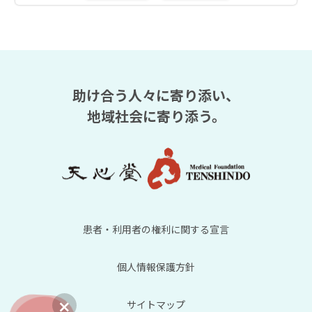
助け合う人々に寄り添い、
地域社会に寄り添う。
患者・利用者の権利に関する宣言
個人情報保護方針
サイトマップ