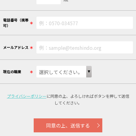
電話番号（携帯
＊
可）
＊
メールアドレス
＊
現在の職業
プライバシーポリシー
に同意の上、
よろしければボタンを押して送信
してください。
同意の上、送信する