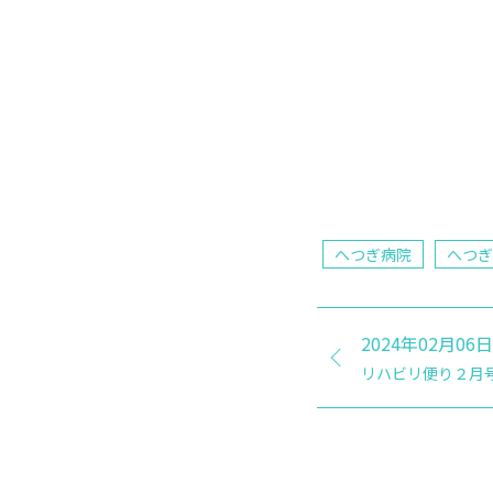
へつぎ病院
へつぎ
2024年02月06日
リハビリ便り２月