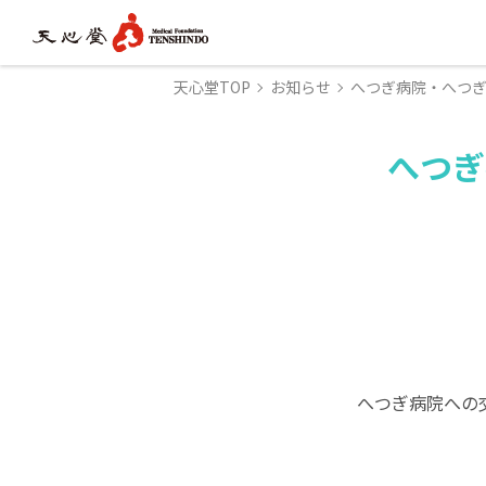
天心堂TOP
お知らせ
へつぎ病院・へつ
へつぎ
へつぎ病院への