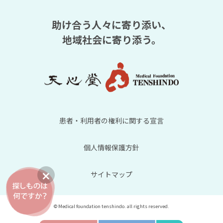
助け合う人々に寄り添い、
地域社会に寄り添う。
患者・利用者の権利に関する宣言
個人情報保護方針
サイトマップ
© Medical foundation tenshindo. all rights reserved.