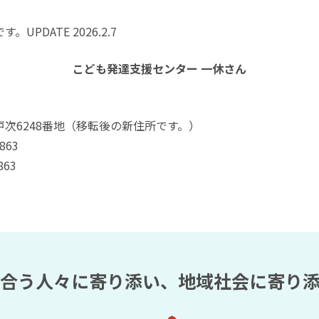
UPDATE 2026.2.7
こども発達支援センター 一休さん
次6248番地（移転後の新住所です。）
863
863
合う人々に寄り添い、
地域社会に寄り