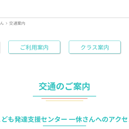
さん
交通案内
ご利用案内
クラス案内
交通のご案内
こども発達支援センター 一休さんへのアクセ