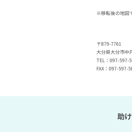
※移転後の地図です。
〒879-7761
大分県大分市中戸
TEL：097-597-5
FAX：097-597-5
助け