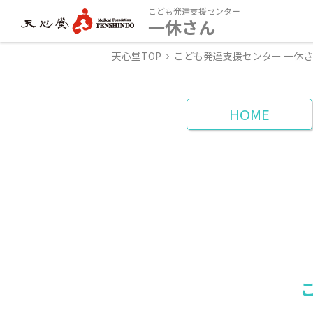
こども発達支援センター
一休さん
天心堂TOP
こども発達支援センター 一休
HOME