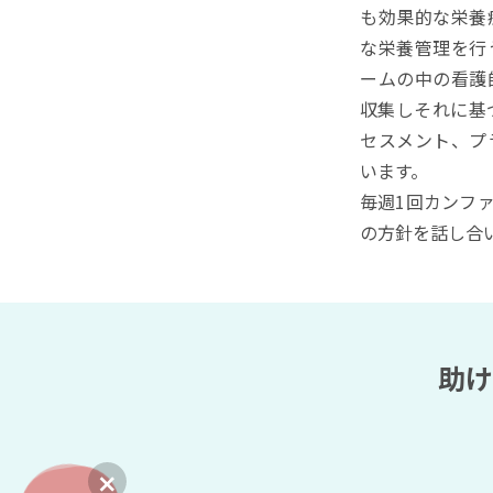
も効果的な栄養
な栄養管理を行
ームの中の看護
収集しそれに基
セスメント、プ
います。
毎週1回カンフ
の方針を話し合
助け