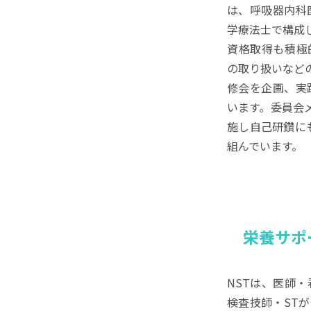
は、呼吸器内科
学療法士で構成
資格取得も積極
の取り扱いなどの
修会を企画、実
います。委員会
施し自己研鑽に
組んでいます。
栄養サポート
NSTは、医師
検査技師・ST