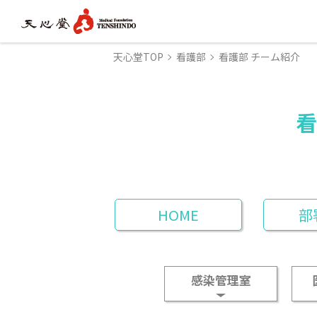
天心堂TOP
看護部
看護部 チーム紹介
看
HOME
部
感染管理室