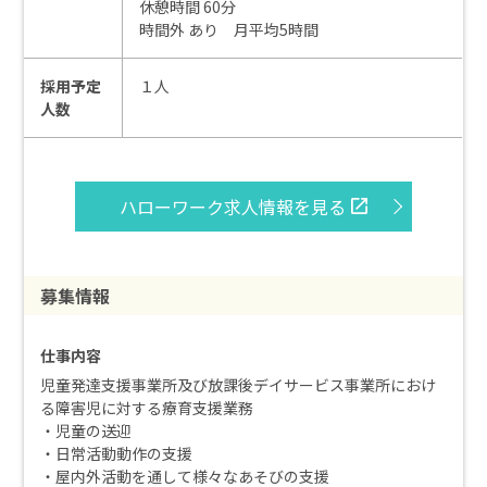
休憩時間 60分
時間外 あり 月平均5時間
採用予定
１人
人数
ハローワーク求人情報を見る
募集情報
仕事内容
児童発達支援事業所及び放課後デイサービス事業所におけ
る障害児に対する療育支援業務
・児童の送迎
・日常活動動作の支援
・屋内外活動を通して様々なあそびの支援