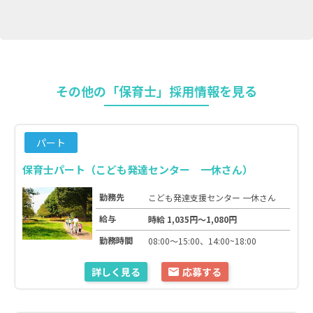
その他の「保育士」採用情報を見る
パート
保育士パート（こども発達センター 一休さん）
勤務先
こども発達支援センター 一休さん
給与
時給 1,035円～1,080円
勤務時間
08:00～15:00、14:00~18:00
詳しく見る
応募する