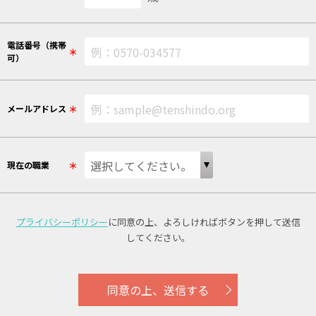
電話番号（携帯
＊
可）
＊
メールアドレス
＊
現在の職業
プライバシーポリシー
に同意の上、
よろしければボタンを押して送信
してください。
同意の上、送信する