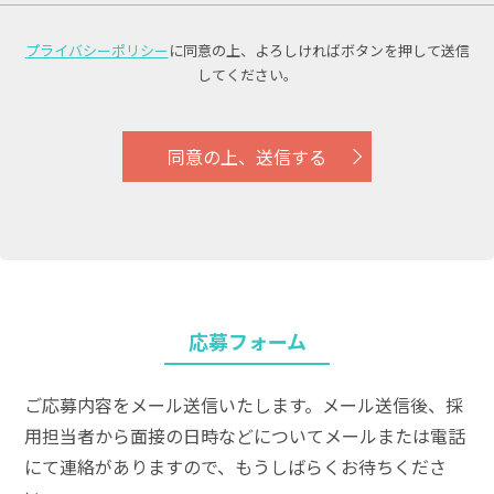
プライバシーポリシー
に同意の上、
よろしければボタンを押して送信
してください。
同意の上、送信する
応募フォーム
ご応募内容をメール送信いたします。メール送信後、採
用担当者から面接の日時などについてメールまたは電話
にて連絡がありますので、もうしばらくお待ちくださ