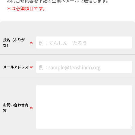
お問合せ内容を下記の企業へメールで送信します。
＊は必須項目です。
氏名（ふりが
＊
な）
＊
メールアドレス
お問い合わせ内
＊
容