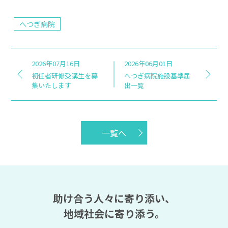
へつぎ病院
2026年07月16日
2026年06月01日
初任者研修受講生を募
へつぎ病院施設基準届
集いたします
出一覧
一覧へ
助け合う人々に寄り添い、
地域社会に寄り添う。