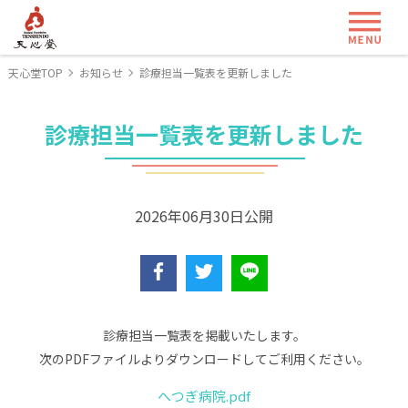
ME
天心堂TOP
お知らせ
診療担当一覧表を更新しました
診療担当一覧表を更新しました
2026年06月30日公開
診療担当一覧表を掲載いたします。
次のPDFファイルよりダウンロードしてご利用ください。
へつぎ病院.pdf