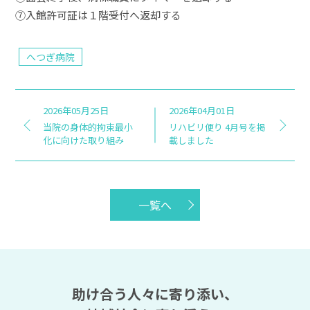
⑦入館許可証は１階受付へ返却する
へつぎ病院
2026年05月25日
2026年04月01日
当院の身体的拘束最小
リハビリ便り 4月号を掲
化に向けた取り組み
載しました
一覧へ
助け合う人々に寄り添い、