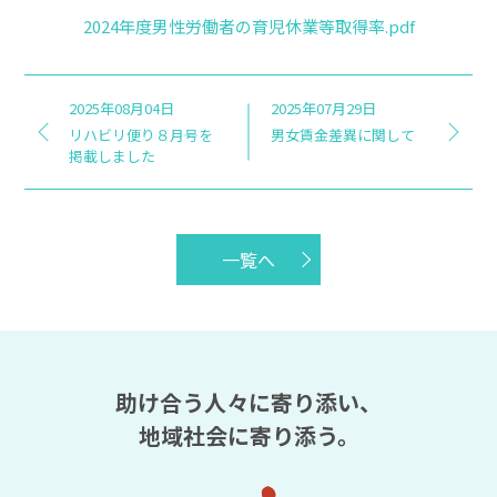
2024年度男性労働者の育児休業等取得率.pdf
2025年08月04日
2025年07月29日
リハビリ便り８月号を
男女賃金差異に関して
掲載しました
一覧へ
助け合う人々に寄り添い、
地域社会に寄り添う。