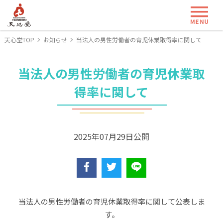
ME
天心堂TOP
お知らせ
当法人の男性労働者の育児休業取得率に関して
当法人の男性労働者の育児休業取
得率に関して
2025年07月29日公開
当法人の男性労働者の育児休業取得率に関して公表しま
す。