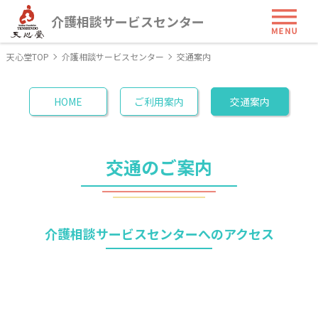
ME
介護相談サービスセンター
天心堂TOP
介護相談サービスセンター
交通案内
HOME
ご利用案内
交通案内
交通のご案内
介護相談サービスセンターへのアクセス