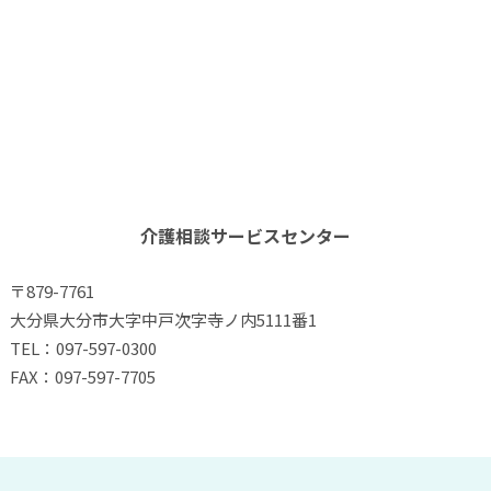
介護相談サービスセンター
〒879-7761
大分県大分市大字中戸次字寺ノ内5111番1
TEL：097-597-0300
FAX：097-597-7705