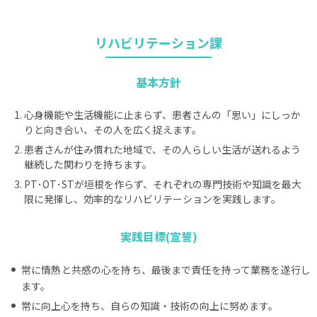
リハビリテーション課
基本方針
心身機能や生活機能に止まらず、患者さんの「思い」にしっか
りと向き合い、その人を広く捉えます。
患者さんが住み慣れた地域で、その人らしい生活が送れるよう
継続した関わりを持ちます。
PT･OT･STが垣根を作らず、それぞれの専門技術や知識を最大
限に発揮し、効率的なリハビリテーションを実践します。
実践目標(宣誓)
常に情熱と共感の心を持ち、最後まで責任を持って業務を遂行し
ます。
常に向上心を持ち、自らの知識・技術の向上に努めます。