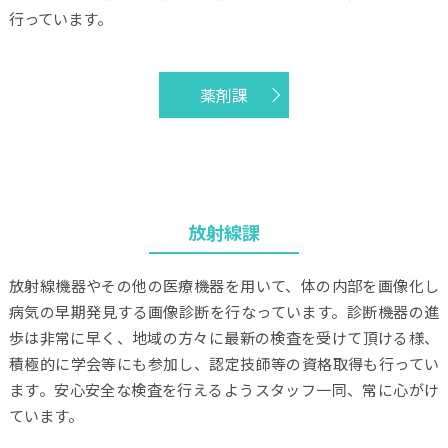
行っています。
薬剤課
放射線課
放射線機器やその他の医療機器を用いて、体の内部を画像化し
病気の早期発見する画像診断を行なっています。診断機器の進
歩は非常に早く、地域の方々に最新の検査を受けて頂ける様、
積極的に学会等にも参加し、認定技師等の資格取得も行ってい
ます。安心安全な検査を行えるようスタッフ一同、常に心がけ
ています。