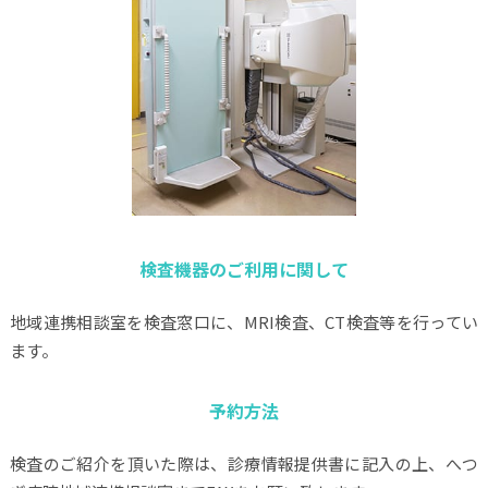
検査機器のご利用に関して
地域連携相談室を検査窓口に、MRI検査、CT検査等を行ってい
ます。
予約方法
検査のご紹介を頂いた際は、診療情報提供書に記入の上、へつ