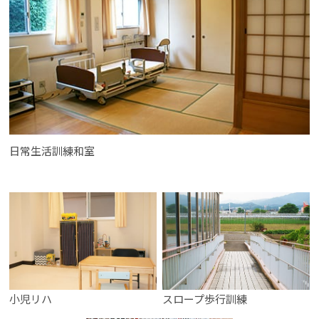
日常生活訓練和室
小児リハ
スロープ歩行訓練