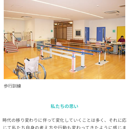
歩行訓練
私たちの思い
時代の移り変わりに伴って変化していくことは多く、それに応
じて私たち自身の考え方や行動も変わってきたように感じま