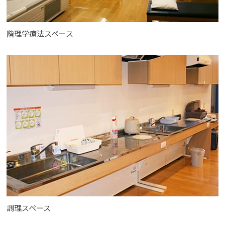
階理学療法スペース
調理スペース