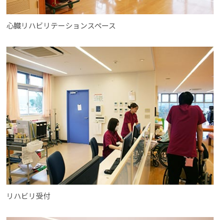
心臓リハビリテーションスペース
リハビリ受付