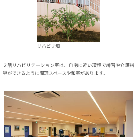
リハビリ畑
２階リハビリテーション室は、自宅に近い環境で練習や介護指
導ができるように調理スペースや和室があります。