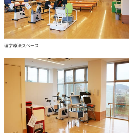
理学療法スペース